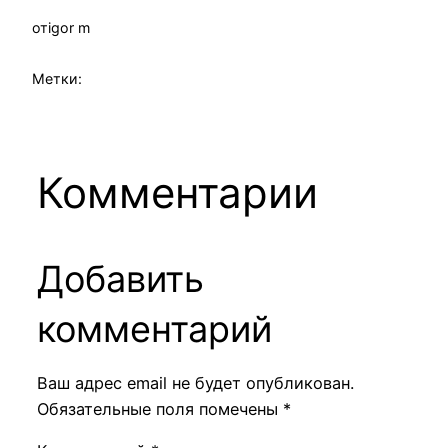
от
igor m
Метки:
Комментарии
Добавить
комментарий
Ваш адрес email не будет опубликован.
Обязательные поля помечены
*