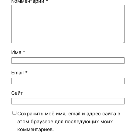
Комментарий
*
Имя
*
Email
*
Сайт
Сохранить моё имя, email и адрес сайта в
этом браузере для последующих моих
комментариев.