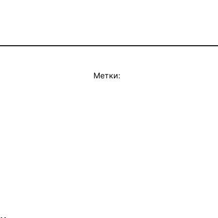
Метки: