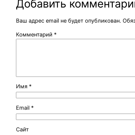
Добавить комментари
Ваш адрес email не будет опубликован.
Обя
Комментарий
*
Имя
*
Email
*
Сайт