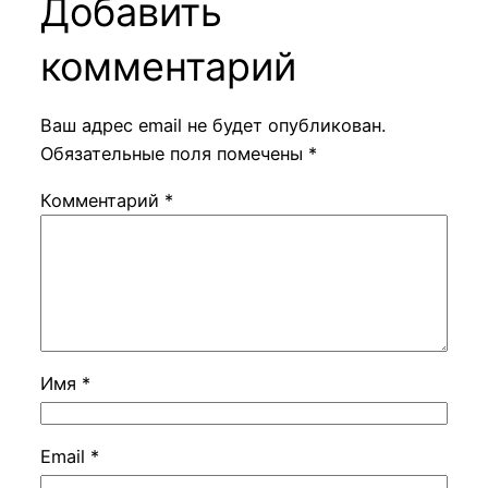
Добавить
комментарий
Ваш адрес email не будет опубликован.
Обязательные поля помечены
*
Комментарий
*
Имя
*
Email
*