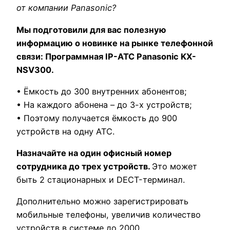
от компании Panasonic?
Мы подготовили для вас полезную
информацию о новинке на рынке телефонной
связи: Программная IP-АТС Panasonic KX-
NSV300.
• Ёмкость до 300 внутренних абонентов;
• На каждого абонена – до 3-х устройств;
• Поэтому получается ёмкость до 900
устройств на одну АТС.
Назначайте на один офисный номер
сотрудника до трех устройств.
Это может
быть 2 стационарных и DECT-терминал.
Дополнительно можно зарегистрировать
мобильные телефоны, увеличив количество
устройств в системе до 2000.