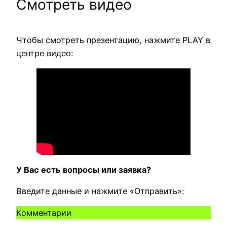
Смотреть видео
Чтобы смотреть презентацию, нажмите PLAY в
центре видео:
У Вас есть вопросы или заявка?
Введите данные и нажмите «Отправить»:
Комментарии