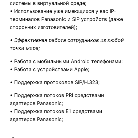
системы в виртуальной среде;
• Использование уже имеющихся у вас IP-
терминалов Panasonic и SIP устройств (даже
сторонних изготовителей);
• Эффективная работа сотрудников из любой
точки мира;
• Работа с мобильными Android телефонами;
• Работа с устройствами Apple;
• Поддержка протоколов SIP/H.323;
• Поддержка потоков PRI средствами
адаптеров Panasonic;
• Поддержка потоков E1 средствами
адаптеров Panasonic;