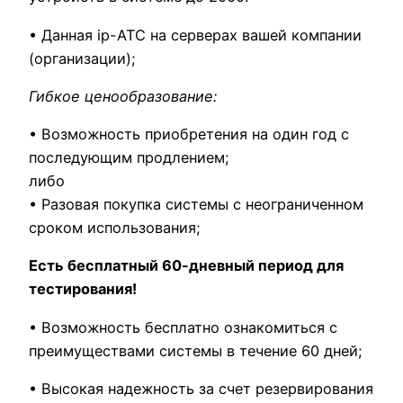
• Данная ip-АТС на серверах вашей компании
(организации);
Гибкое ценообразование:
• Возможность приобретения на один год с
последующим продлением;
либо
• Разовая покупка системы с неограниченном
сроком использования;
Есть бесплатный 60-дневный период для
тестирования!
• Возможность бесплатно ознакомиться с
преимуществами системы в течение 60 дней;
• Высокая надежность за счет резервирования