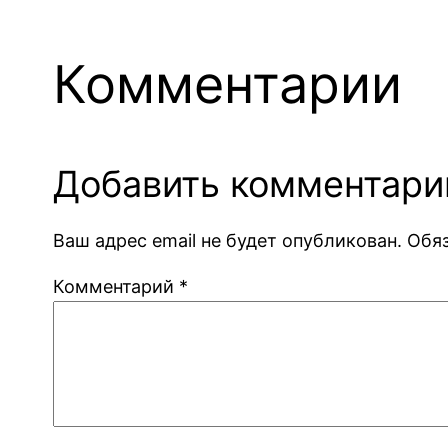
Комментарии
Добавить комментари
Ваш адрес email не будет опубликован.
Обя
Комментарий
*