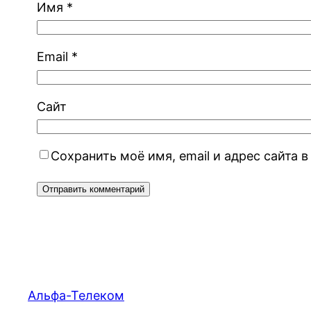
Имя
*
Email
*
Сайт
Сохранить моё имя, email и адрес сайта
Альфа-Телеком