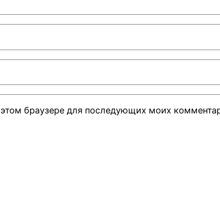
 в этом браузере для последующих моих коммента