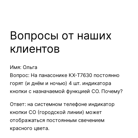
Вопросы от наших
клиентов
Имя: Ольга
Вопрос: На панасонике КХ-Т7630 постоянно
горят (и днём и ночью) 4 шт. индикатора
кнопки с назначаемой функцией СО. Почему?
Ответ: на системном телефоне индикатор
кнопки CO (городской линии) может
отображаться постоянным свечением
красного цвета.