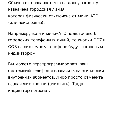
Обычно это означает, что на данную кнопку
назначена городская линия,
которая физически отключена от мини-АТС
(или неисправна).
Например, если к мини-АТС подключено 6
городских телефонных линий, то кнопки CO7 и
CO8 на системном телефоне будут с красным
индикатором.
Вы можете перепрограммировать ваш
системный телефон и назначить на эти кнопки
внутренних абонентов. Либо просто отменить
назначение кнопки (очистить). Тогда
индикатор погаснет.