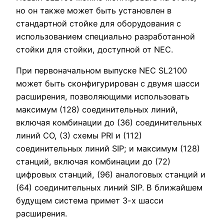
но он также может быть установлен в
стандартной стойке для оборудования с
использованием специально разработанной
стойки для стойки, доступной от NEC.
При первоначальном выпуске NEC SL2100
может быть сконфигурирован с двумя шасси
расширения, позволяющими использовать
максимум (128) соединительных линий,
включая комбинации до (36) соединительных
линий CO, (3) схемы PRI и (112)
соединительных линий SIP; и максимум (128)
станций, включая комбинации до (72)
цифровых станций, (96) аналоговых станций и
(64) соединительных линий SIP. В ближайшем
будущем система примет 3-х шасси
расширения.