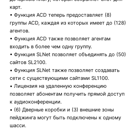
карт.
• Функция ACD теперь предоставляет (8)
группы ACD, каждая из которых имеет до (128)
агентов.
• Функция ACD также позволяет агентам
входить в более чем одну группу.
• Функция SLNet позволяет объединять до (50)
сайтов SL2100.
• Функция SLNet также позволяет создавать
сети с существующими сайтами SL1100.
• Лицензия на удаленную конференцию
позволяет абонентам получить прямой доступ
к аудиоконференции.
• (6) Дверные коробки и (3) внешние зоны
пейджинга могут быть подключены к одному
шасси.