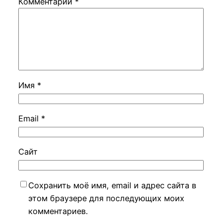
Комментарий
*
Имя
*
Email
*
Сайт
Сохранить моё имя, email и адрес сайта в
этом браузере для последующих моих
комментариев.