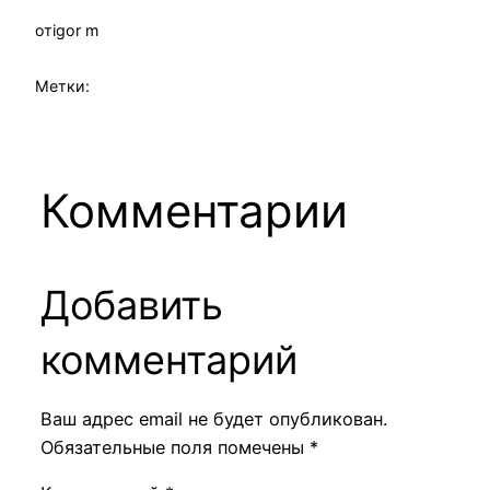
от
igor m
Метки:
Комментарии
Добавить
комментарий
Ваш адрес email не будет опубликован.
Обязательные поля помечены
*