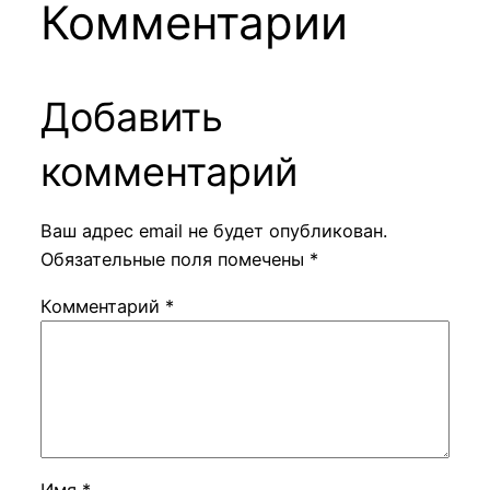
Комментарии
Добавить
комментарий
Ваш адрес email не будет опубликован.
Обязательные поля помечены
*
Комментарий
*