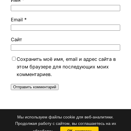
Имя
*
Email
*
Сайт
Сохранить моё имя, email и адрес сайта в
этом браузере для последующих моих
комментариев.
Мы используем файлы cookie для веб-аналитики.
Альфа-Телеком
Работает на
WordPress
Продолжая работу с сайтом, вы соглашаетесь на их