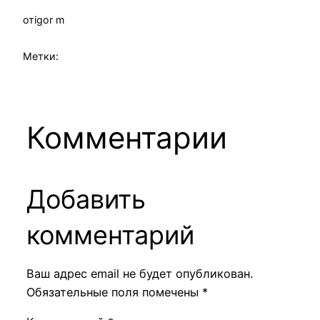
от
igor m
Метки:
Комментарии
Добавить
комментарий
Ваш адрес email не будет опубликован.
Обязательные поля помечены
*