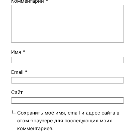
Комментарий
*
Имя
*
Email
*
Сайт
Сохранить моё имя, email и адрес сайта в
этом браузере для последующих моих
комментариев.