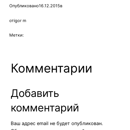
Опубликовано
16.12.2015
в
от
igor m
Метки:
Комментарии
Добавить
комментарий
Ваш адрес email не будет опубликован.