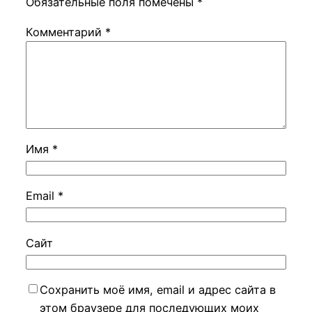
Обязательные поля помечены
*
Комментарий
*
Имя
*
Email
*
Сайт
Сохранить моё имя, email и адрес сайта в
этом браузере для последующих моих