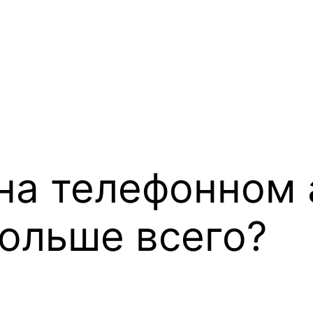
 на телефонном
ольше всего?