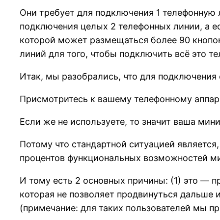
Они требует для подключения 1 телефонную 
подключения целых 2 телефонных линии, а е
которой может размещаться более 90 кнопок
линий для того, чтобы подключить всё это те
Итак, мы разобрались, что для подключения 
Присмотритесь к вашему телефонному аппарат
Если же не используете, то значит ваша мин
Потому что стандартной ситуацией является,
процентов функциональных возможностей м
И тому есть 2 основных причины: (1) это — п
которая не позволяет продвинуться дальше и 
(примечание: для таких пользователей мы п