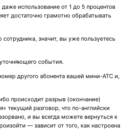
 даже использование от 1 до 5 процентов
яет достаточно грамотно обрабатывать
 сотрудника, значит, вы уже пользуетесь
 уточняющего события.
номер другого абонента вашей мини-АТС и,
либо происходит разрыв (окончание)
я» текущий разговор, что по-английски
азорвано, и вы всегда можете вернуться к
роизойти — зависит от того, как настроена