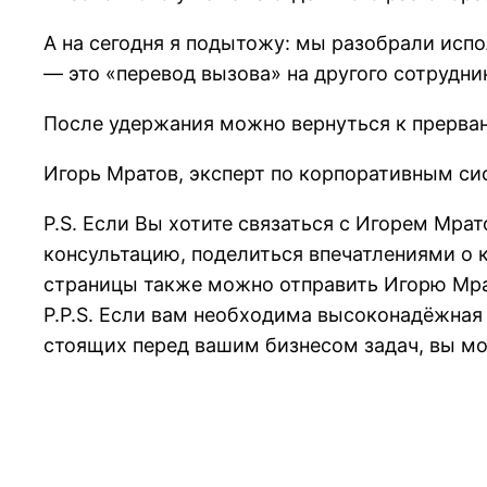
А на сегодня я подытожу: мы разобрали испо
— это «перевод вызова» на другого сотрудни
После удержания можно вернуться к прерван
Игорь Мратов, эксперт по корпоративным си
P.S. Если Вы хотите связаться с Игорем Мрат
консультацию, поделиться впечатлениями о к
страницы также можно отправить Игорю Мра
P.P.S. Если вам необходима высоконадёжная
стоящих перед вашим бизнесом задач, вы мо