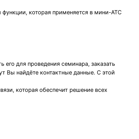
й функции, которая применяется в мини-АТС
ть его для проведения семинара, заказать
ут Вы найдёте контактные данные. С этой
вязи, которая обеспечит решение всех