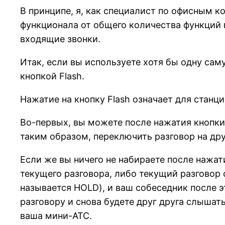
В принципе, я, как специалист по офисным к
функционала от общего количества функций 
входящие звонки.
Итак, если вы используете хотя бы одну сам
кнопкой Flash.
Нажатие на кнопку Flash означает для стан
Во-первых, вы можете после нажатия кнопки 
таким образом, переключить разговор на дру
Если же вы ничего не набираете после нажат
текущего разговора, либо текущий разговор 
называется HOLD), и ваш собеседник после эт
разговору и снова будете друг друга слышать
ваша мини-АТС.