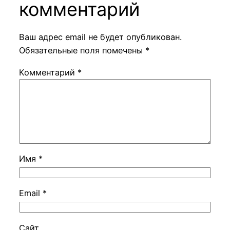
комментарий
Ваш адрес email не будет опубликован.
Обязательные поля помечены
*
Комментарий
*
Имя
*
Email
*
Сайт